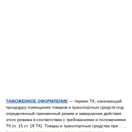
ТАМОЖЕННОЕ ОФОРМЛЕНИЕ
— термин ТК, означающий
процедуру помещения товаров и транспортных средств под
определенный таможенный режим и завершения действия
этого режима в соответствии с требованиями и положениями
ТК (п. 15 ст. 18 ТК). Товары и транспортные средства при… …