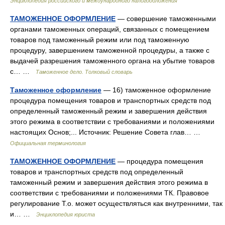
Энциклопедия российского и международного налогообложения
ТАМОЖЕННОЕ ОФОРМЛЕНИЕ
— совершение таможенными
органами таможенных операций, связанных с помещением
товаров под таможенный режим или под таможенную
процедуру, завершением таможенной процедуры, а также с
выдачей разрешения таможенного органа на убытие товаров
с… …
Таможенное дело. Толковый словарь
Таможенное оформление
— 16) таможенное оформление
процедура помещения товаров и транспортных средств под
определенный таможенный режим и завершения действия
этого режима в соответствии с требованиями и положениями
настоящих Основ;... Источник: Решение Совета глав… …
Официальная терминология
ТАМОЖЕННОЕ ОФОРМЛЕНИЕ
— процедура помещения
товаров и транспортных средств под определенный
таможенный режим и завершения действия этого режима в
соответствии с требованиями и положениями ТК. Правовое
регулирование Т.о. может осуществляться как внутренними, так
и… …
Энциклопедия юриста