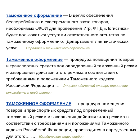
таможенное оформление
— В целях обеспечения
бесперебойного и своевременного ввоза товаров,
необходимых ОКОИ для проведения Игр, ФНД «Логистика»
будет пользоваться услугами ответственного агентства по
таможенному оформлению. [Департамент лингвистических
услуг …
Справочник технического переводчика
Таможенное оформление
— процедура помещения товаров
и транспортных средств под определенный таможенный режим
и завершения действия этого режима в соответствии с
требованиями и положениями Таможенного кодекса
Российской Федерации …
Энциклопедический словарь-справочник
руководителя предприятия
ТАМОЖЕННОЕ ОФОРМЛЕНИЕ
— процедура помещения
товаров и транспортных средств под определенный
таможенный режим и завершения действия этого режима в
соответствии с требованиями и положениями Таможенного
кодекса Российской Федерации; производится в определенных
для этого… …
Юридическая энциклопедия