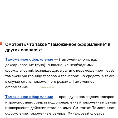
Смотреть что такое "Таможенное оформление" в
других словарях:
Таможенное оформление
— (таможенная очистка,
декларирование груза) выполнение необходимых
формальностей, возникающих в связи с перемещением через
таможенную границу товаров и транспортных средств, а также
в случае смены таможенного режима. Таможенное
оформление… …
Википедия
Таможенное оформление
— процедура помещения товаров
и транспортных средств под определенный таможенный режим
и завершения действия этого режима. См. также: Таможенное
оформление Таможенные режимы Финансовый словарь