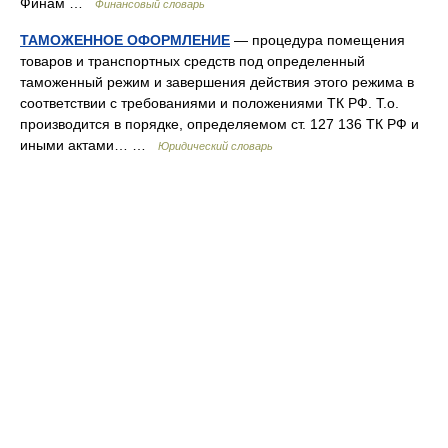
Финам …
Финансовый словарь
ТАМОЖЕННОЕ ОФОРМЛЕНИЕ
— процедура помещения
товаров и транспортных средств под определенный
таможенный режим и завершения действия этого режима в
соответствии с требованиями и положениями ТК РФ. Т.о.
производится в порядке, определяемом ст. 127 136 ТК РФ и
иными актами… …
Юридический словарь